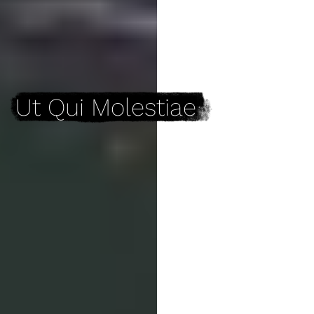
Ut Qui Molestiae